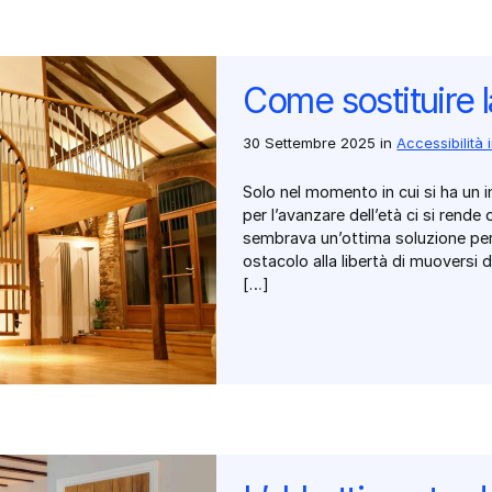
Come sostituire l
30 Settembre 2025
in
Accessibilità 
Solo nel momento in cui si ha un 
per l’avanzare dell’età ci si rende
sembrava un’ottima soluzione pe
ostacolo alla libertà di muoversi 
[…]