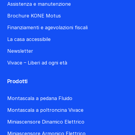
Assistenza e manutenzione
Brochure KONE Motus
Finanziamenti e agevolazioni fiscali
La casa accessibile
Newsletter
Vivace – Liberi ad ogni età
Prodotti
Montascala a pedana Fluido
Montascala a poltroncina Vivace
Miniascensore Dinamico Elettrico
Miniascensore Armonico Elettrico