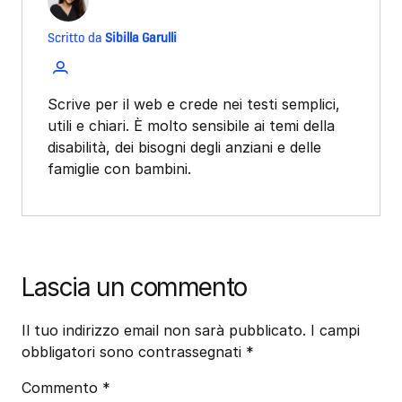
Scritto da
Sibilla Garulli
Scrive per il web e crede nei testi semplici,
utili e chiari. È molto sensibile ai temi della
disabilità, dei bisogni degli anziani e delle
famiglie con bambini.
Lascia un commento
Il tuo indirizzo email non sarà pubblicato.
I campi
obbligatori sono contrassegnati
*
Commento
*