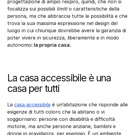
progettazione di ampio respiro, quindi, che non si
focalizza sui possibili
limiti
o caratteristiche della
persona, ma che abbraccia tutte le possibilità e che
trova la sua massima espressione nel design del
luogo in cui chiunque dovrebbe avere la garanzia di
poter vivere in sicurezza, liberamente e in modo
autonomo
: la propria casa.
La casa accessibile è una
casa per tutti
La
casa accessibile
è un’abitazione che risponde alle
esigenze di tutti coloro che la abitano o vi
soggiornano: persone con disabilità e difficoltà
motorie, ma anche persone anziane, bambini e
donne in gravidanza, per esempio. È un ambiente