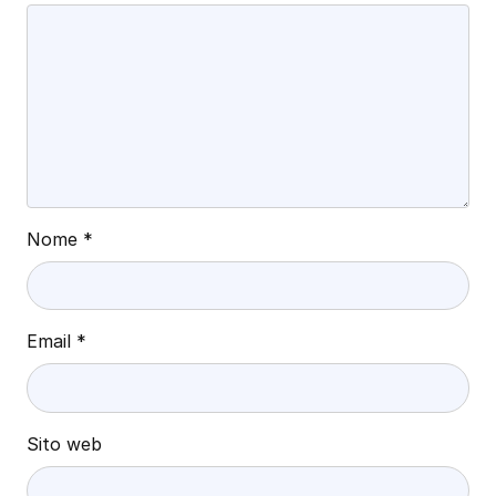
Nome
*
Email
*
Sito web