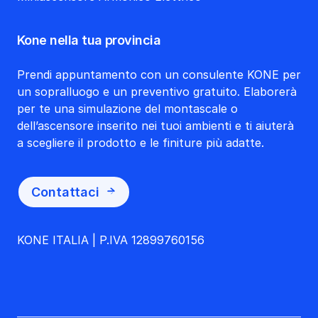
Kone nella tua provincia
Prendi appuntamento con un consulente KONE per
un sopralluogo e un preventivo gratuito. Elaborerà
per te una simulazione del montascale o
dell’ascensore inserito nei tuoi ambienti e ti aiuterà
a scegliere il prodotto e le finiture più adatte.
Contattaci
KONE ITALIA | P.IVA 12899760156