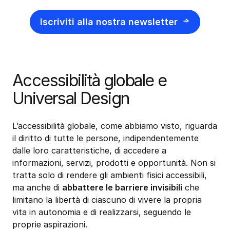
Iscriviti alla nostra newsletter
Accessibilità globale e
Universal Design
L’accessibilità globale, come abbiamo visto, riguarda
il diritto di tutte le persone, indipendentemente
dalle loro caratteristiche, di accedere a
informazioni, servizi, prodotti e opportunità. Non si
tratta solo di rendere gli ambienti fisici accessibili,
ma anche di
abbattere le barriere invisibili
che
limitano la libertà di ciascuno di vivere la propria
vita in autonomia e di realizzarsi, seguendo le
proprie aspirazioni.