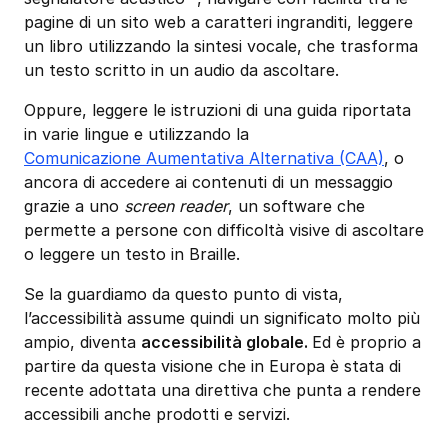
pagine di un sito web a caratteri ingranditi, leggere
un libro utilizzando la sintesi vocale, che trasforma
un testo scritto in un audio da ascoltare.
Oppure, leggere le istruzioni di una guida riportata
in varie lingue e utilizzando la
Comunicazione Aumentativa Alternativa (CAA)
, o
ancora di accedere ai contenuti di un messaggio
grazie a uno
screen reader
, un software che
permette a persone con difficoltà visive di ascoltare
o leggere un testo in Braille.
Se la guardiamo da questo punto di vista,
l’accessibilità assume quindi un significato molto più
ampio, diventa
accessibilità globale.
Ed è proprio a
partire da questa visione che in Europa è stata di
recente adottata una direttiva che punta a rendere
accessibili anche prodotti e servizi.