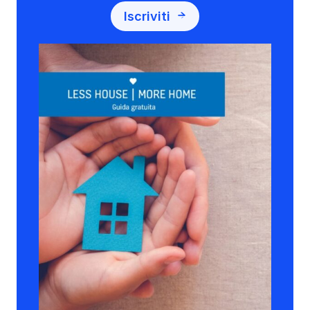
Iscriviti