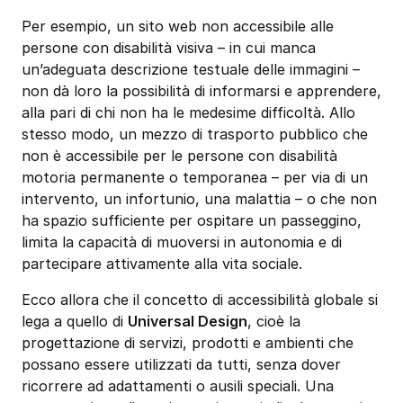
Per esempio, un sito web non accessibile alle
persone con disabilità visiva – in cui manca
un’adeguata descrizione testuale delle immagini –
non dà loro la possibilità di informarsi e apprendere,
alla pari di chi non ha le medesime difficoltà. Allo
stesso modo, un mezzo di trasporto pubblico che
non è accessibile per le persone con disabilità
motoria permanente o temporanea – per via di un
intervento, un infortunio, una malattia – o che non
ha spazio sufficiente per ospitare un passeggino,
limita la capacità di muoversi in autonomia e di
partecipare attivamente alla vita sociale.
Ecco allora che il concetto di accessibilità globale si
lega a quello di
Universal Design
, cioè la
progettazione di servizi, prodotti e ambienti che
possano essere utilizzati da tutti, senza dover
ricorrere ad adattamenti o ausili speciali. Una