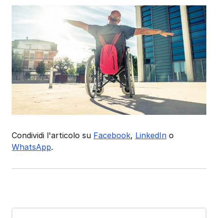
Condividi l'articolo su
Facebook
,
LinkedIn
o
WhatsApp
.