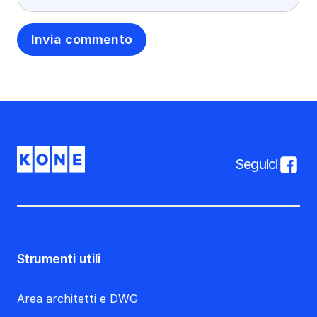
Seguici
Strumenti utili
Area architetti e DWG