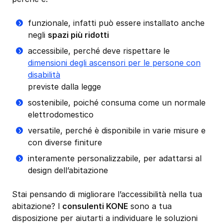
funzionale, infatti può essere installato anche
negli
spazi più ridotti
accessibile, perché deve rispettare le
dimensioni degli ascensori per le persone con
disabilità
previste dalla legge
sostenibile, poiché consuma come un normale
elettrodomestico
versatile, perché è disponibile in varie misure e
con diverse finiture
interamente personalizzabile, per adattarsi al
design dell’abitazione
Stai pensando di migliorare l’accessibilità nella tua
abitazione? I
consulenti KONE
sono a tua
disposizione per aiutarti a individuare le soluzioni