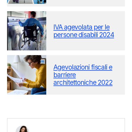
IVA agevolata per le
persone disabili 2024
Agevolazioni fiscali e
barriere
architettoniche 2022