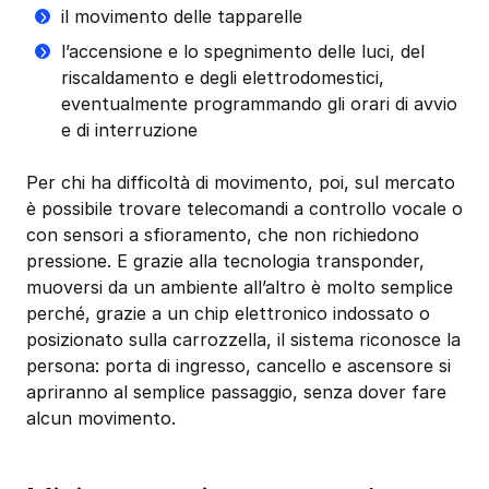
il movimento delle tapparelle
l’accensione e lo spegnimento delle luci, del
riscaldamento e degli elettrodomestici,
eventualmente programmando gli orari di avvio
e di interruzione
Per chi ha difficoltà di movimento, poi, sul mercato
è possibile trovare telecomandi a controllo vocale o
con sensori a sfioramento, che non richiedono
pressione. E grazie alla tecnologia transponder,
muoversi da un ambiente all’altro è molto semplice
perché, grazie a un chip elettronico indossato o
posizionato sulla carrozzella, il sistema riconosce la
persona: porta di ingresso, cancello e ascensore si
apriranno al semplice passaggio, senza dover fare
alcun movimento.