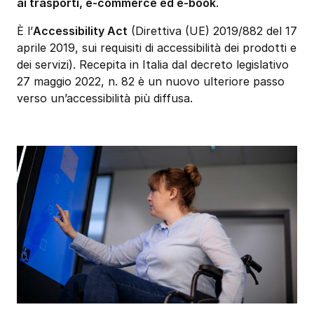
ai trasporti, e-commerce ed e-book
.
È l’
Accessibility Act
(Direttiva (UE) 2019/882 del 17
aprile 2019, sui requisiti di accessibilità dei prodotti e
dei servizi). Recepita in Italia dal decreto legislativo
27 maggio 2022, n. 82 è un nuovo ulteriore passo
verso un’accessibilità più diffusa.