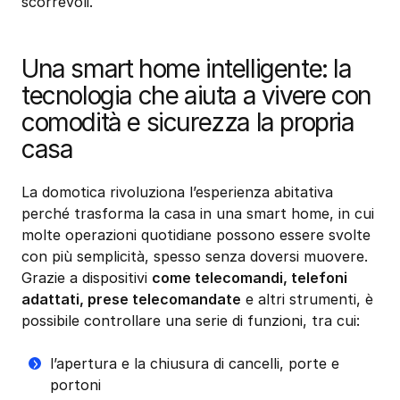
scorrevoli.
Una smart home intelligente: la
tecnologia che aiuta a vivere con
comodità e sicurezza la propria
casa
La domotica rivoluziona l’esperienza abitativa
perché trasforma la casa in una smart home, in cui
molte operazioni quotidiane possono essere svolte
con più semplicità, spesso senza doversi muovere.
Grazie a dispositivi
come telecomandi, telefoni
adattati, prese telecomandate
e altri strumenti, è
possibile controllare una serie di funzioni, tra cui:
l’apertura e la chiusura di cancelli, porte e
portoni