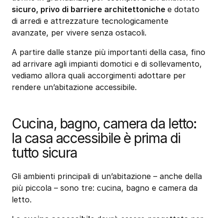
sicuro, privo di barriere architettoniche
e dotato
di arredi e attrezzature tecnologicamente
avanzate, per vivere senza ostacoli.
A partire dalle stanze più importanti della casa, fino
ad arrivare agli impianti domotici e di sollevamento,
vediamo allora quali accorgimenti adottare per
rendere un’abitazione accessibile.
Cucina, bagno, camera da letto:
la casa accessibile è prima di
tutto sicura
Gli ambienti principali di un’abitazione – anche della
più piccola – sono tre: cucina, bagno e camera da
letto.