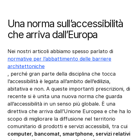
Una norma sull’accessibilità
che arriva dall’Europa
Nei nostri articoli abbiamo spesso parlato di
normative per l’abbattimento delle barriere
architettoniche
, perché gran parte della disciplina che tocca
l’accessibilità è legata all’ambito dell’edilizia,
abitativa e non. A queste importanti prescrizioni, di
recente si è unita una nuova norma che guarda
all’accessibilità in un senso più globale. È una
direttiva che arriva dall’Unione Europea e che ha lo
scopo di migliorare la diffusione nel territorio
comunitario di prodotti e servizi accessibili, tra cui
computer, bancomat, smartphone, servizi relativi