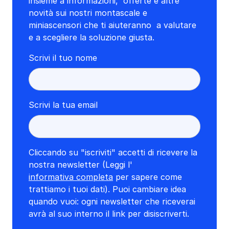
insieme a informazioni, offerte e altre
novità sui nostri montascale e
miniascensori che ti aiuteranno a valutare
e a scegliere la soluzione giusta.
Scrivi il tuo nome
Scrivi la tua email
Cliccando su "iscriviti" accetti di ricevere la
nostra newsletter (Leggi l'
informativa completa
per sapere come
trattiamo i tuoi dati). Puoi cambiare idea
quando vuoi: ogni newsletter che riceverai
avrà al suo interno il link per disiscriverti.