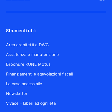
Strumenti utili
Area architetti e DWG
Assistenza e manutenzione
Brochure KONE Motus
Finanziamenti e agevolazioni fiscali
La casa accessibile
Newsletter
Vivace – Liberi ad ogni età