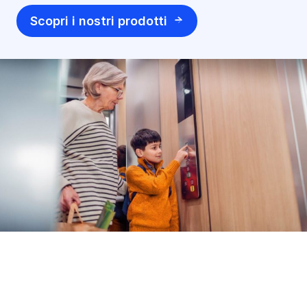
Scopri i nostri prodotti