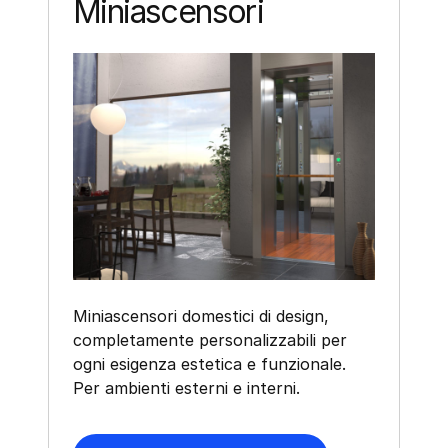
Miniascensori
Miniascensori domestici di design,
completamente personalizzabili per
ogni esigenza estetica e funzionale.
Per ambienti esterni e interni.