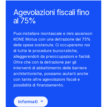
Agevolazioni fiscali fino
al 75%
Puoi installare montascale e mini ascensori
KONE Motus con una detrazione del 75%
delle spese sostenute. Ci occuperemo noi
di tutte le procedure burocratiche,
alleggerendoti da preoccupazioni e fastidi.
Oltre che con la detrazione per gli
interventi di abbattimento delle barriere
architettoniche, possiamo aiutarti anche
con tante altre agevolazioni fiscali e
possibilità di finanziamento.
Informati