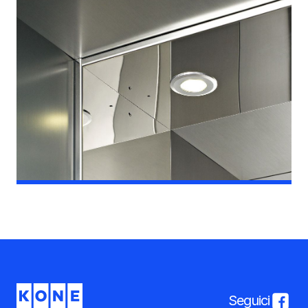
Seguici