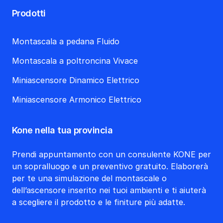
Prodotti
Montascala a pedana Fluido
Montascala a poltroncina Vivace
Miniascensore Dinamico Elettrico
Miniascensore Armonico Elettrico
Kone nella tua provincia
Prendi appuntamento con un consulente KONE per
un sopralluogo e un preventivo gratuito. Elaborerà
per te una simulazione del montascale o
dell’ascensore inserito nei tuoi ambienti e ti aiuterà
a scegliere il prodotto e le finiture più adatte.