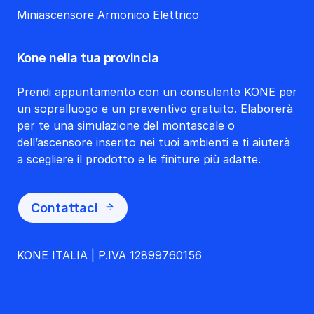
Miniascensore Armonico Elettrico
Kone nella tua provincia
Prendi appuntamento con un consulente KONE per
un sopralluogo e un preventivo gratuito. Elaborerà
per te una simulazione del montascale o
dell’ascensore inserito nei tuoi ambienti e ti aiuterà
a scegliere il prodotto e le finiture più adatte.
Contattaci
KONE ITALIA | P.IVA 12899760156