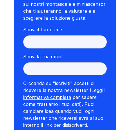
sui nostri montascale e miniascensori
che ti aiuteranno a valutare e a
scegliere la soluzione giusta.
Scrivi il tuo nome
Scrivi la tua email
Cliccando su "iscriviti" accetti di
ricevere la nostra newsletter (Leggi l'
informativa completa
per sapere
come trattiamo i tuoi dati). Puoi
cambiare idea quando vuoi: ogni
newsletter che riceverai avrà al suo
interno il link per disiscriverti.