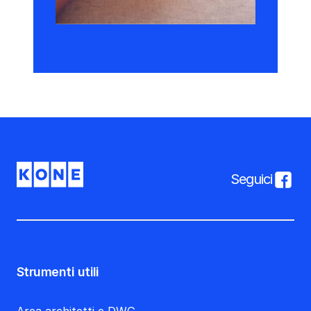
Seguici
Strumenti utili