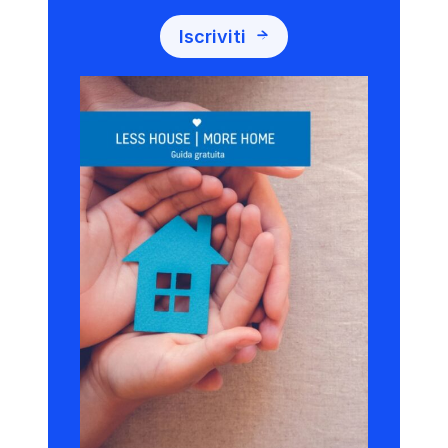
Iscriviti