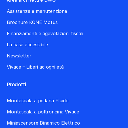
Area architetti e DWG
Assistenza e manutenzione
Brochure KONE Motus
Finanziamenti e agevolazioni fiscali
La casa accessibile
Newsletter
Vivace – Liberi ad ogni età
Prodotti
Montascala a pedana Fluido
Montascala a poltroncina Vivace
Miniascensore Dinamico Elettrico