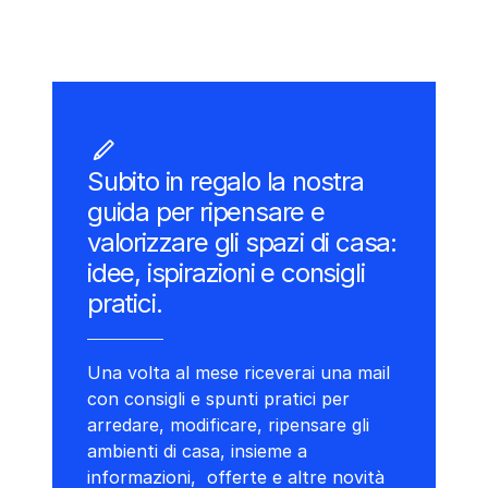
Subito in regalo la nostra
guida per ripensare e
valorizzare gli spazi di casa:
idee, ispirazioni e consigli
pratici.
Una volta al mese riceverai una mail
con consigli e spunti pratici per
arredare, modificare, ripensare gli
ambienti di casa, insieme a
informazioni, offerte e altre novità